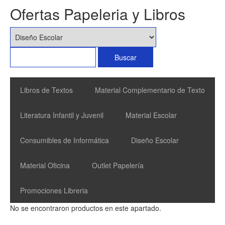
Ofertas Papeleria y Libros
Libros de Textos
Material Complementario de Texto
Literatura Infantil y Juvenil
Material Escolar
Consumibles de Informática
Diseño Escolar
Material Oficina
Outlet Papelería
Promociones Libreria
No se encontraron productos en este apartado.