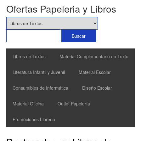
Ofertas Papeleria y Libros
Libros de Textos
Material Complementario de Texto
Literatura Infantil y Juvenil
Material Escolar
Consumibles de Informática
Diseño Escolar
Material Oficina
Outlet Papelería
Promociones Libreria