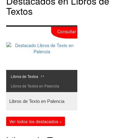
Destacados en Libros de
Textos
Consultar
Libros de Textos
>>
Libros de Textos en Palencia
Libros de Texto en Palencia
Ver todos los destacados »