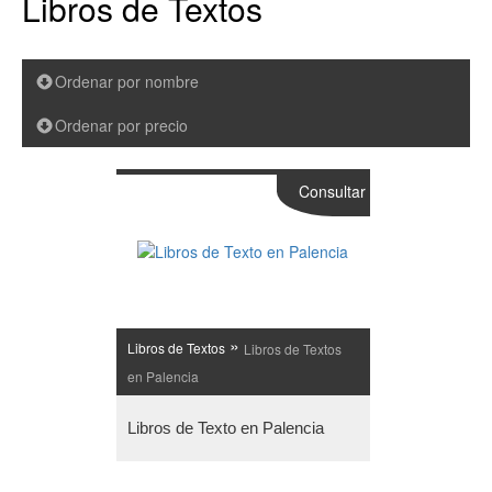
Libros de Textos
Ordenar por nombre
Ordenar por precio
Consultar
»
Libros de Textos
Libros de Textos
en Palencia
Libros de Texto en Palencia