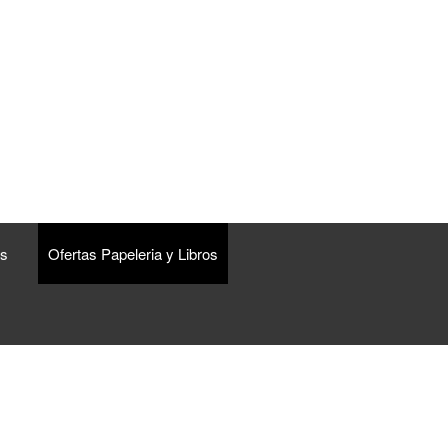
s
Ofertas Papeleria y Libros