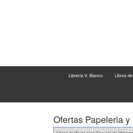
Librería V. Blanco
Libros de
Ofertas Papeleria y