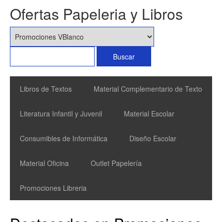
Ofertas Papeleria y Libros
Libros de Textos
Material Complementario de Texto
Literatura Infantil y Juvenil
Material Escolar
Consumibles de Informática
Diseño Escolar
Material Oficina
Outlet Papelería
Promociones Libreria